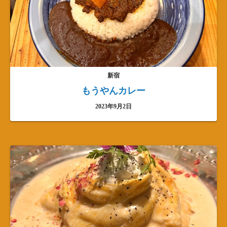
新宿
もうやんカレー
2023年9月2日