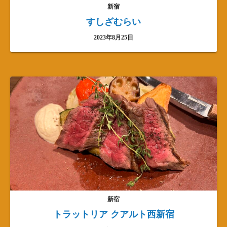
新宿
すしざむらい
2023年8月25日
新宿
トラットリア クアルト西新宿