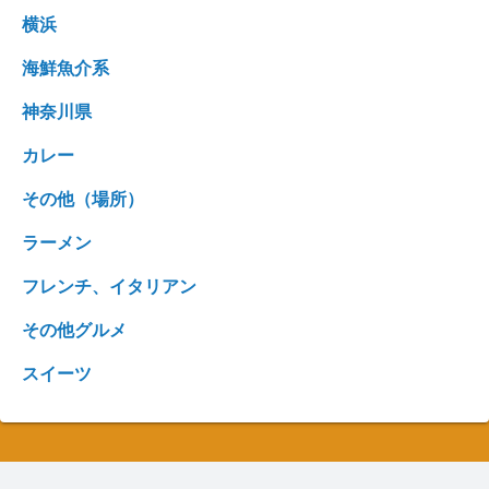
横浜
海鮮魚介系
神奈川県
カレー
その他（場所）
ラーメン
フレンチ、イタリアン
その他グルメ
スイーツ