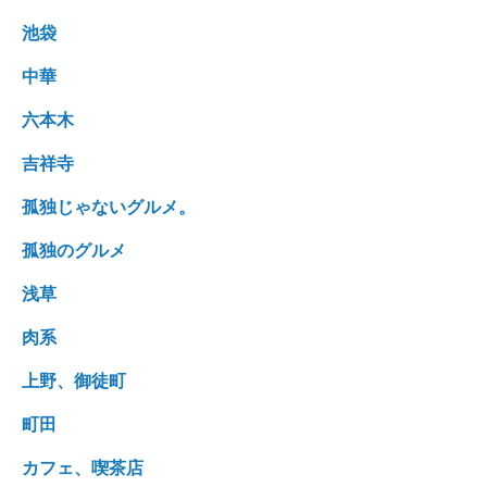
池袋
中華
六本木
吉祥寺
孤独じゃないグルメ。
孤独のグルメ
浅草
肉系
上野、御徒町
町田
カフェ、喫茶店