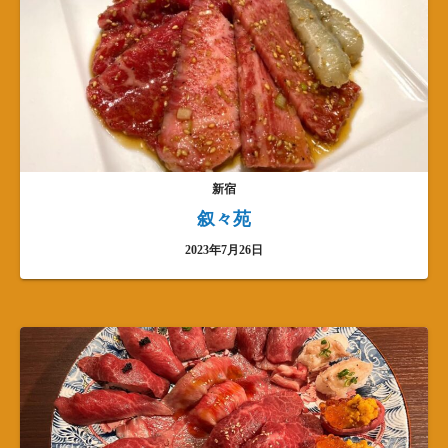
新宿
叙々苑
2023年7月26日