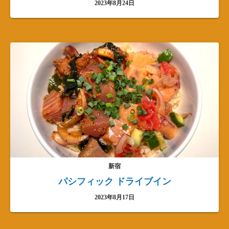
2023年8月24日
新宿
パシフィック ドライブイン
2023年8月17日