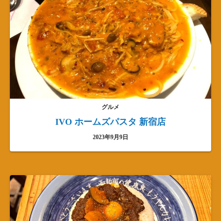
グルメ
IVO ホームズパスタ 新宿店
2023年9月9日