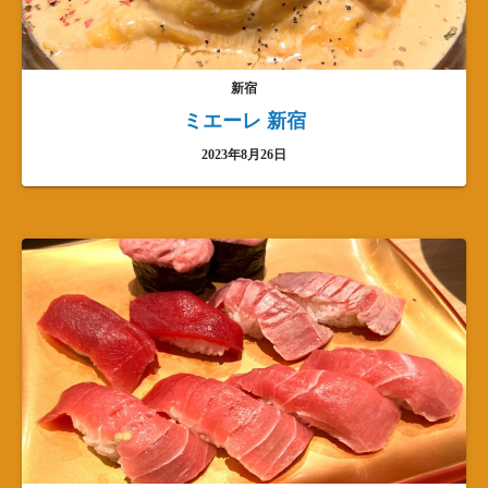
新宿
ミエーレ 新宿
2023年8月26日