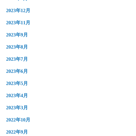
2023年12月
2023年11月
2023年9月
2023年8月
2023年7月
2023年6月
2023年5月
2023年4月
2023年3月
2022年10月
2022年9月