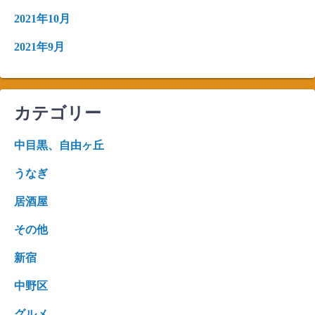
2021年10月
2021年9月
カテゴリー
中目黒、自由ヶ丘
うなぎ
居酒屋
その他
新宿
中野区
グルメ