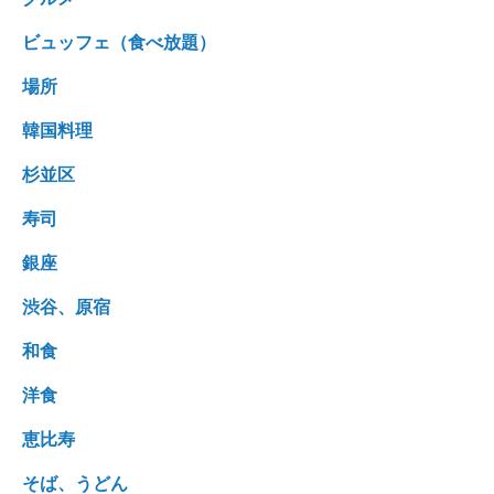
ビュッフェ（食べ放題）
場所
韓国料理
杉並区
寿司
銀座
渋谷、原宿
和食
洋食
恵比寿
そば、うどん