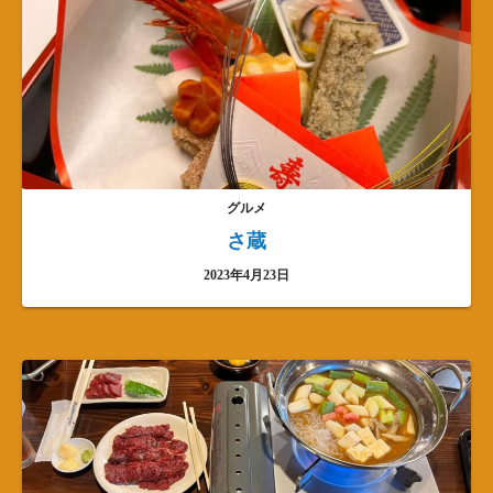
グルメ
さ蔵
2023年4月23日