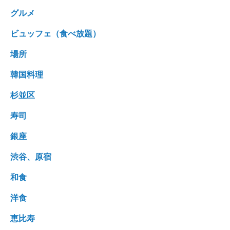
グルメ
ビュッフェ（食べ放題）
場所
韓国料理
杉並区
寿司
銀座
渋谷、原宿
和食
洋食
恵比寿