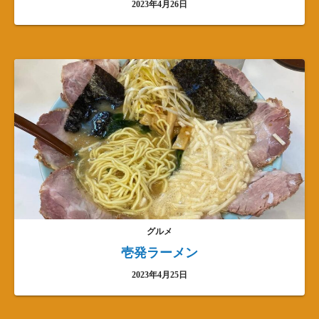
2023年4月26日
グルメ
壱発ラーメン
2023年4月25日