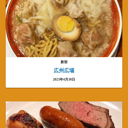
新宿
広州広場
2023年4月30日