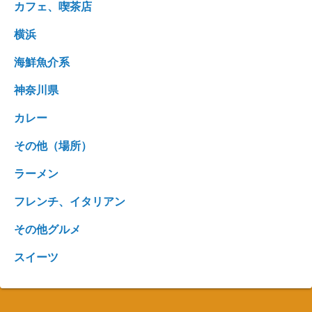
カフェ、喫茶店
横浜
海鮮魚介系
神奈川県
カレー
その他（場所）
ラーメン
フレンチ、イタリアン
その他グルメ
スイーツ