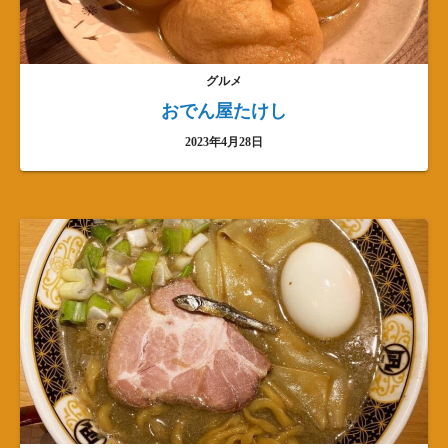
グルメ
おでん屋たけし
2023年4月28日