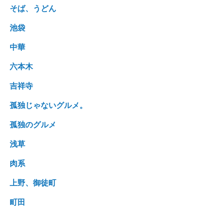
そば、うどん
池袋
中華
六本木
吉祥寺
孤独じゃないグルメ。
孤独のグルメ
浅草
肉系
上野、御徒町
町田