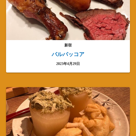
新宿
バルバッコア
2023年4月29日