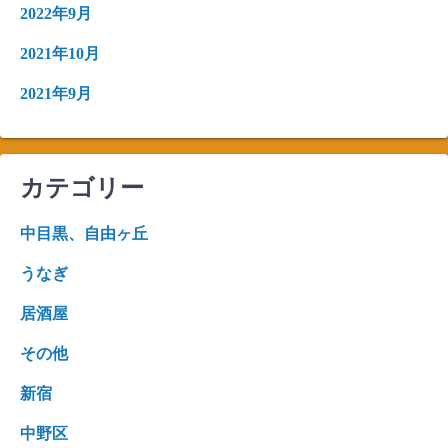
2022年9月
2021年10月
2021年9月
カテゴリー
中目黒、自由ヶ丘
うなぎ
居酒屋
その他
新宿
中野区