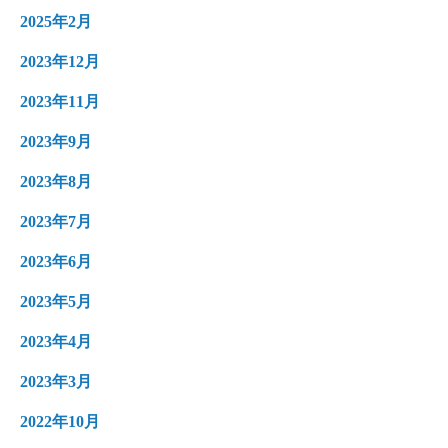
2025年2月
2023年12月
2023年11月
2023年9月
2023年8月
2023年7月
2023年6月
2023年5月
2023年4月
2023年3月
2022年10月