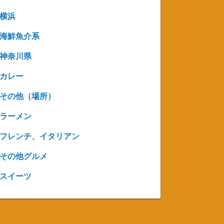
横浜
海鮮魚介系
神奈川県
カレー
その他（場所）
ラーメン
フレンチ、イタリアン
その他グルメ
スイーツ