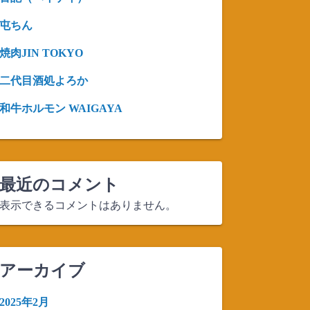
屯ちん
焼肉JIN TOKYO
二代目酒処よろか
和牛ホルモン WAIGAYA
最近のコメント
表示できるコメントはありません。
アーカイブ
2025年2月