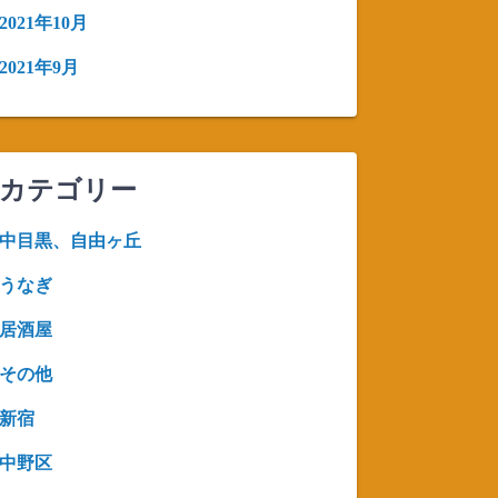
2021年10月
2021年9月
カテゴリー
中目黒、自由ヶ丘
うなぎ
居酒屋
その他
新宿
中野区