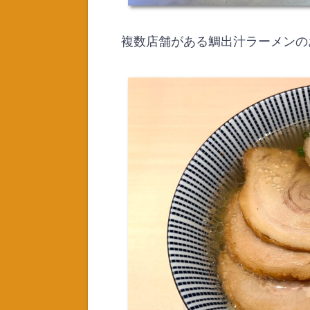
複数店舗がある鯛出汁ラーメンの