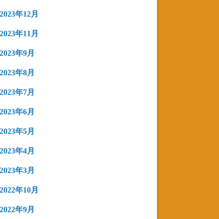
2023年12月
2023年11月
2023年9月
2023年8月
2023年7月
2023年6月
2023年5月
2023年4月
2023年3月
2022年10月
2022年9月