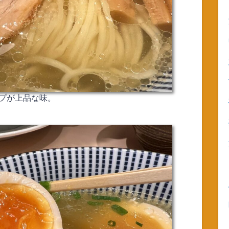
プが上品な味。