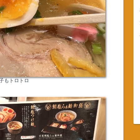
子もトロトロ