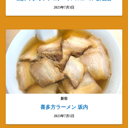
2023年7月3日
新宿
喜多方ラーメン 坂内
2023年7月1日