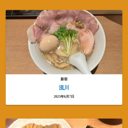
新宿
流川
2023年6月7日