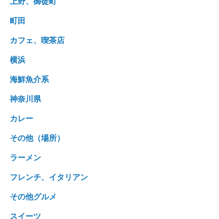
上野、御徒町
町田
カフェ、喫茶店
横浜
海鮮魚介系
神奈川県
カレー
その他（場所）
ラーメン
フレンチ、イタリアン
その他グルメ
スイーツ