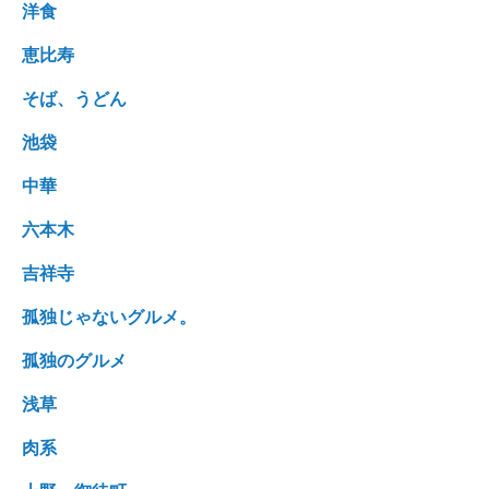
洋食
恵比寿
そば、うどん
池袋
中華
六本木
吉祥寺
孤独じゃないグルメ。
孤独のグルメ
浅草
肉系