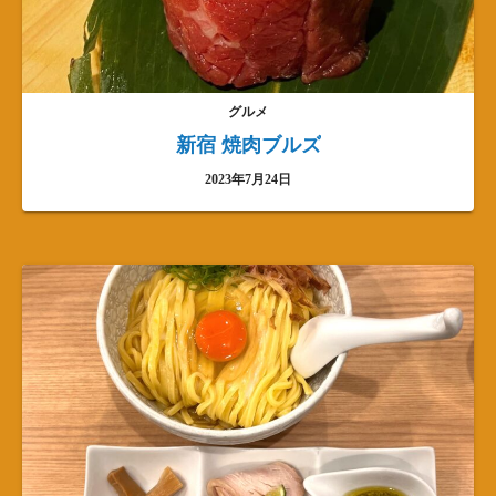
グルメ
新宿 焼肉ブルズ
2023年7月24日