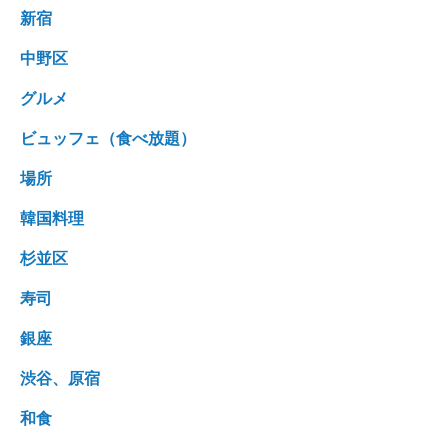
新宿
中野区
グルメ
ビュッフェ（食べ放題）
場所
韓国料理
杉並区
寿司
銀座
渋谷、原宿
和食