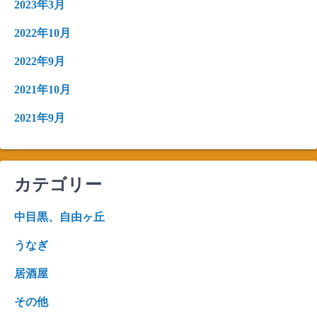
2023年3月
2022年10月
2022年9月
2021年10月
2021年9月
カテゴリー
中目黒、自由ヶ丘
うなぎ
居酒屋
その他