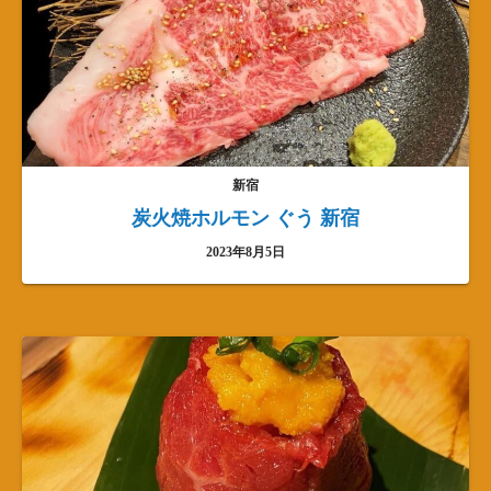
新宿
炭火焼ホルモン ぐう 新宿
2023年8月5日