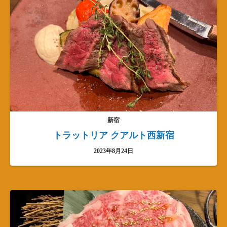
新宿
トラットリア クアルト西新宿
2023年8月24日