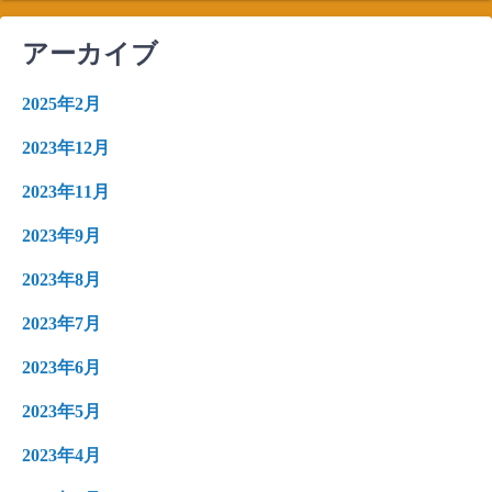
アーカイブ
2025年2月
2023年12月
2023年11月
2023年9月
2023年8月
2023年7月
2023年6月
2023年5月
2023年4月