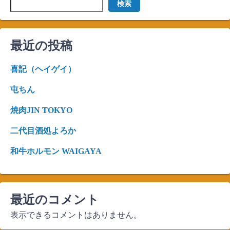
検索
最近の投稿
喜記（ヘイゲイ）
屯ちん
焼肉JIN TOKYO
二代目酒処よろか
和牛ホルモン WAIGAYA
最近のコメント
表示できるコメントはありません。