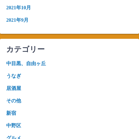
2021年10月
2021年9月
カテゴリー
中目黒、自由ヶ丘
うなぎ
居酒屋
その他
新宿
中野区
グルメ