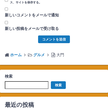
ス、サイトを保存する。
新しいコメントをメールで通知
新しい投稿をメールで受け取る
ホーム
グルメ
大門
検索
検索
最近の投稿