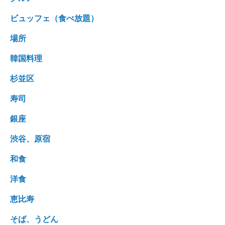
ビュッフェ（食べ放題）
場所
韓国料理
杉並区
寿司
銀座
渋谷、原宿
和食
洋食
恵比寿
そば、うどん