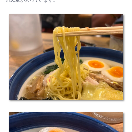
れん草が入っています。