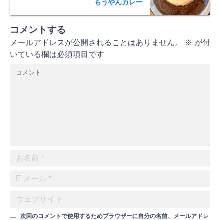
もうやんカレー
コメントする
メールアドレスが公開されることはありません。
※
が付
いている欄は必須項目です
次回のコメントで使用するためブラウザーに自分の名前、メールアドレ