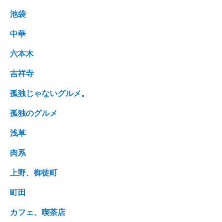
池袋
中華
六本木
吉祥寺
孤独じゃないグルメ。
孤独のグルメ
浅草
肉系
上野、御徒町
町田
カフェ、喫茶店