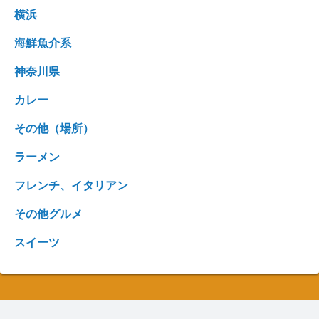
横浜
海鮮魚介系
神奈川県
カレー
その他（場所）
ラーメン
フレンチ、イタリアン
その他グルメ
スイーツ