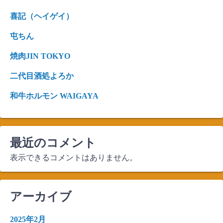
喜記（ヘイゲイ）
屯ちん
焼肉JIN TOKYO
二代目酒処よろか
和牛ホルモン WAIGAYA
最近のコメント
表示できるコメントはありません。
アーカイブ
2025年2月