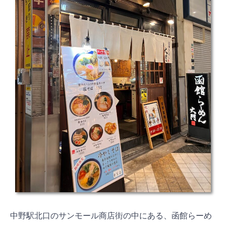
中野駅北口のサンモール商店街の中にある、函館らーめ