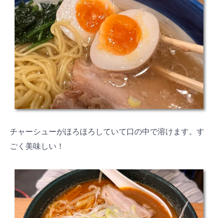
チャーシューがほろほろしていて口の中で溶けます。す
ごく美味しい！