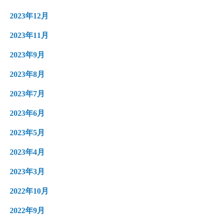
2023年12月
2023年11月
2023年9月
2023年8月
2023年7月
2023年6月
2023年5月
2023年4月
2023年3月
2022年10月
2022年9月