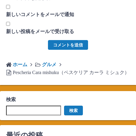
新しいコメントをメールで通知
新しい投稿をメールで受け取る
ホーム
グルメ
Pescheria Cara mishuku（ペスケリア カーラ ミシュク）
検索
検索
最近の投稿