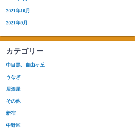
2021年10月
2021年9月
カテゴリー
中目黒、自由ヶ丘
うなぎ
居酒屋
その他
新宿
中野区