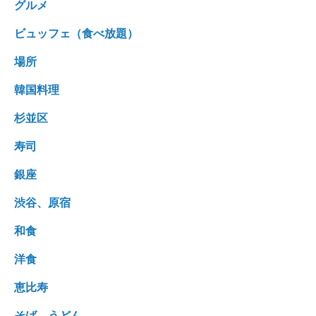
グルメ
ビュッフェ（食べ放題）
場所
韓国料理
杉並区
寿司
銀座
渋谷、原宿
和食
洋食
恵比寿
そば、うどん