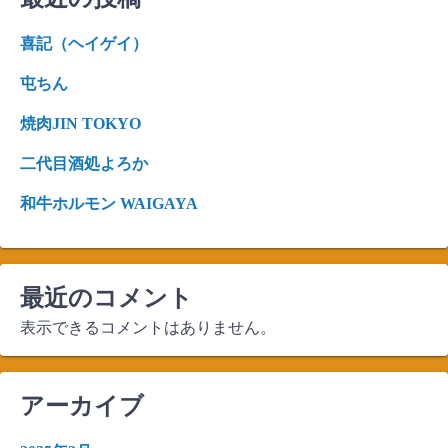
喜記（ヘイゲイ）
屯ちん
焼肉JIN TOKYO
二代目酒処よろか
和牛ホルモン WAIGAYA
最近のコメント
表示できるコメントはありません。
アーカイブ