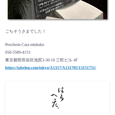
ごちそうさまでした！
Pescheria Cara mishuku
050-5589-4153
東京都世田谷区池尻3-30-10 三旺ビル 4F
https://tabelog.com/tokyo/A1317/A131705/13151751/