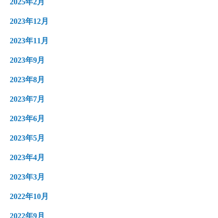
2025年2月
2023年12月
2023年11月
2023年9月
2023年8月
2023年7月
2023年6月
2023年5月
2023年4月
2023年3月
2022年10月
2022年9月