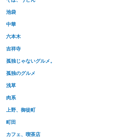
池袋
中華
六本木
吉祥寺
孤独じゃないグルメ。
孤独のグルメ
浅草
肉系
上野、御徒町
町田
カフェ、喫茶店