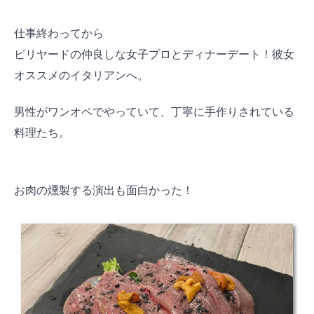
仕事終わってから
ビリヤードの仲良しな女子プロとディナーデート！彼女
オススメのイタリアンへ。
男性がワンオペでやっていて、丁寧に手作りされている
料理たち。
お肉の燻製する演出も面白かった！