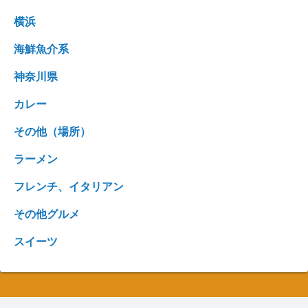
横浜
海鮮魚介系
神奈川県
カレー
その他（場所）
ラーメン
フレンチ、イタリアン
その他グルメ
スイーツ