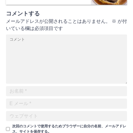
コメントする
メールアドレスが公開されることはありません。
※
が付
いている欄は必須項目です
次回のコメントで使用するためブラウザーに自分の名前、メールアドレ
ス、サイトを保存する。