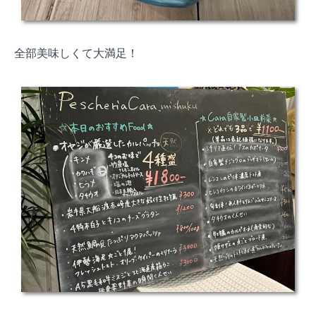
全部美味しくて大満足！