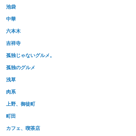
池袋
中華
六本木
吉祥寺
孤独じゃないグルメ。
孤独のグルメ
浅草
肉系
上野、御徒町
町田
カフェ、喫茶店