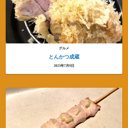
グルメ
とんかつ成蔵
2023年7月9日