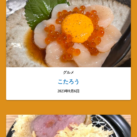
グルメ
こたろう
2023年9月6日