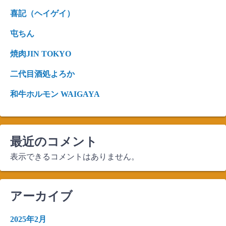
喜記（ヘイゲイ）
屯ちん
焼肉JIN TOKYO
二代目酒処よろか
和牛ホルモン WAIGAYA
最近のコメント
表示できるコメントはありません。
アーカイブ
2025年2月