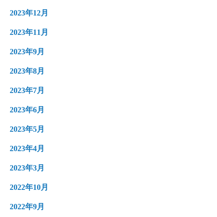
2023年12月
2023年11月
2023年9月
2023年8月
2023年7月
2023年6月
2023年5月
2023年4月
2023年3月
2022年10月
2022年9月