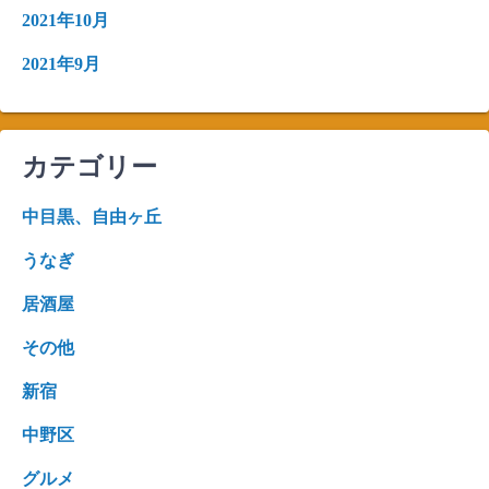
2021年10月
2021年9月
カテゴリー
中目黒、自由ヶ丘
うなぎ
居酒屋
その他
新宿
中野区
グルメ