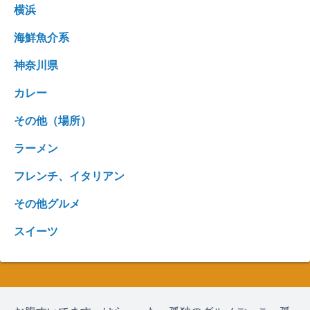
横浜
海鮮魚介系
神奈川県
カレー
その他（場所）
ラーメン
フレンチ、イタリアン
その他グルメ
スイーツ