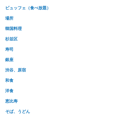
ビュッフェ（食べ放題）
場所
韓国料理
杉並区
寿司
銀座
渋谷、原宿
和食
洋食
恵比寿
そば、うどん