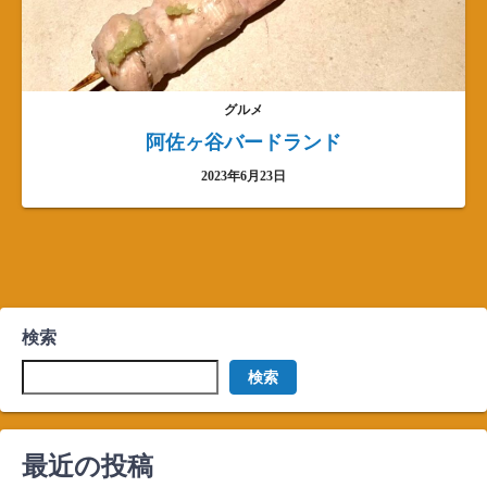
グルメ
阿佐ヶ谷バードランド
2023年6月23日
検索
検索
最近の投稿