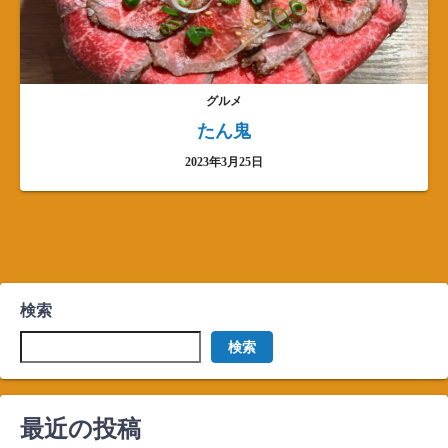
グルメ
たん鬼
2023年3月25日
検索
検索
最近の投稿