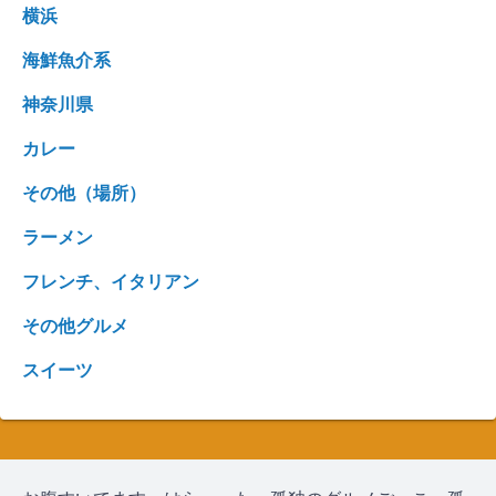
横浜
海鮮魚介系
神奈川県
カレー
その他（場所）
ラーメン
フレンチ、イタリアン
その他グルメ
スイーツ