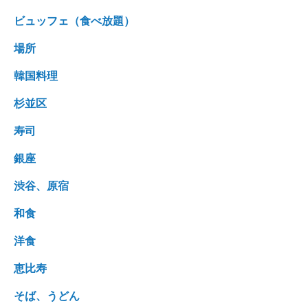
ビュッフェ（食べ放題）
場所
韓国料理
杉並区
寿司
銀座
渋谷、原宿
和食
洋食
恵比寿
そば、うどん