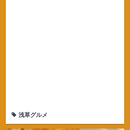
浅草グルメ