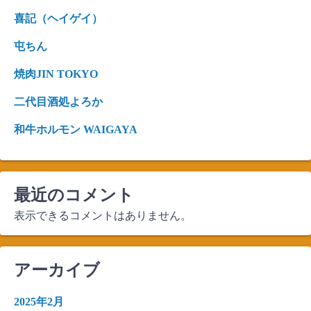
喜記（ヘイゲイ）
屯ちん
焼肉JIN TOKYO
二代目酒処よろか
和牛ホルモン WAIGAYA
最近のコメント
表示できるコメントはありません。
アーカイブ
2025年2月