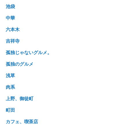
池袋
中華
六本木
吉祥寺
孤独じゃないグルメ。
孤独のグルメ
浅草
肉系
上野、御徒町
町田
カフェ、喫茶店