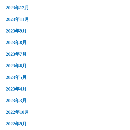
2023年12月
2023年11月
2023年9月
2023年8月
2023年7月
2023年6月
2023年5月
2023年4月
2023年3月
2022年10月
2022年9月