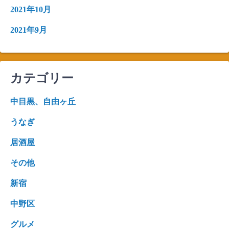
2021年10月
2021年9月
カテゴリー
中目黒、自由ヶ丘
うなぎ
居酒屋
その他
新宿
中野区
グルメ