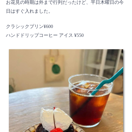
お花見の時期は外まで行列だったけど、平日木曜日の今
日はすぐ入れました。
クラシックプリン¥600
ハンドドリップコーヒー アイス ¥550