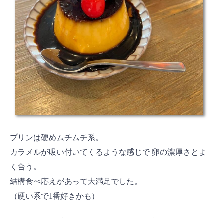
プリンは硬めムチムチ系。
カラメルが吸い付いてくるような感じで 卵の濃厚さとよ
く合う。
結構食べ応えがあって大満足でした。
（硬い系で1番好きかも）