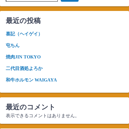
最近の投稿
喜記（ヘイゲイ）
屯ちん
焼肉JIN TOKYO
二代目酒処よろか
和牛ホルモン WAIGAYA
最近のコメント
表示できるコメントはありません。