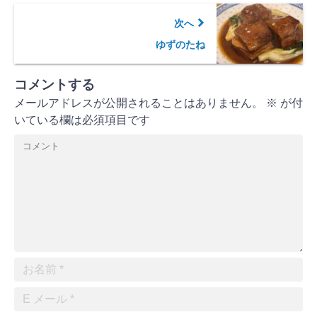
次へ
ゆずのたね
コメントする
メールアドレスが公開されることはありません。
※
が付
いている欄は必須項目です