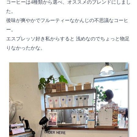
コーヒーは4種類から選べ、オススメのブレンドにしまし
た。
後味が爽やかでフルーティーなかんじの不思議なコーヒ
ー。
エスプレッソ好き私からすると 浅めなのでちょっと物足
りなかったかな。