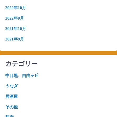
2022年10月
2022年9月
2021年10月
2021年9月
カテゴリー
中目黒、自由ヶ丘
うなぎ
居酒屋
その他