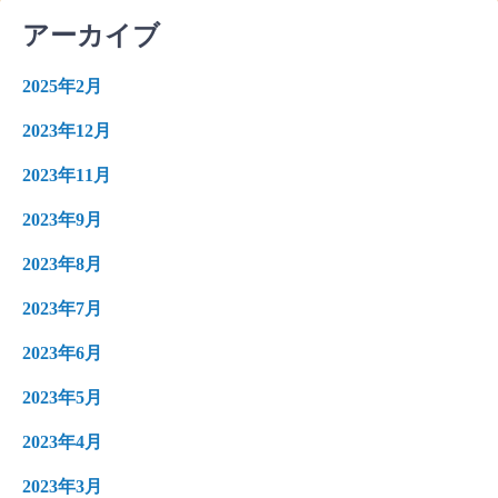
アーカイブ
2025年2月
2023年12月
2023年11月
2023年9月
2023年8月
2023年7月
2023年6月
2023年5月
2023年4月
2023年3月