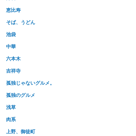
恵比寿
そば、うどん
池袋
中華
六本木
吉祥寺
孤独じゃないグルメ。
孤独のグルメ
浅草
肉系
上野、御徒町