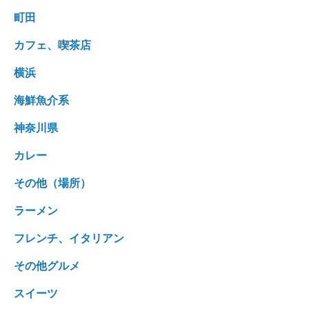
町田
カフェ、喫茶店
横浜
海鮮魚介系
神奈川県
カレー
その他（場所）
ラーメン
フレンチ、イタリアン
その他グルメ
スイーツ