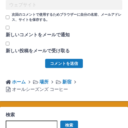
次回のコメントで使用するためブラウザーに自分の名前、メールアドレ
ス、サイトを保存する。
新しいコメントをメールで通知
新しい投稿をメールで受け取る
ホーム
場所
新宿
オールシーズンズ コーヒー
検索
検索