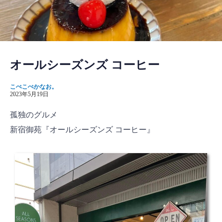
オールシーズンズ コーヒー
こぺこぺかなお。
2023年5月19日
孤独のグルメ
新宿御苑『オールシーズンズ コーヒー』