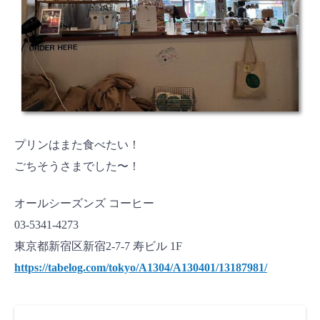
プリンはまた食べたい！
ごちそうさまでした〜！
オールシーズンズ コーヒー
03-5341-4273
東京都新宿区新宿2-7-7 寿ビル 1F
https://tabelog.com/tokyo/A1304/A130401/13187981/