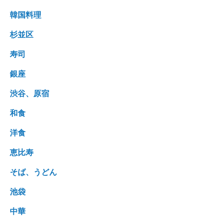
韓国料理
杉並区
寿司
銀座
渋谷、原宿
和食
洋食
恵比寿
そば、うどん
池袋
中華