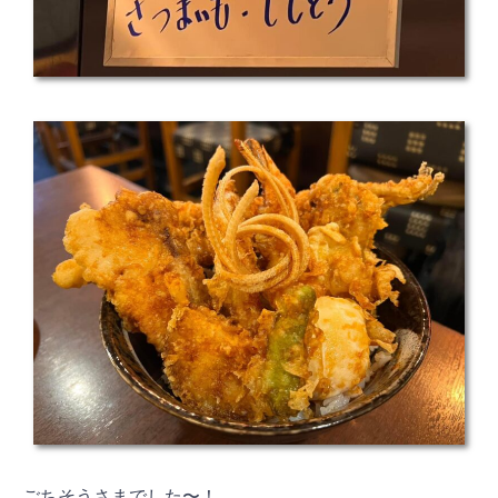
ごちそうさまでした〜！