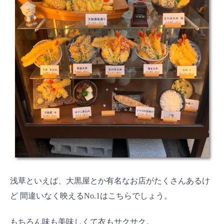
浅草といえば、大黒屋とか有名なお店がたくさんあるけ
ど 間違いなく映えるNo.1はこちらでしょう。
もちろん味も美味しくて衣もサクサク。