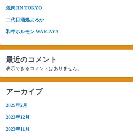
焼肉JIN TOKYO
二代目酒処よろか
和牛ホルモン WAIGAYA
最近のコメント
表示できるコメントはありません。
アーカイブ
2025年2月
2023年12月
2023年11月