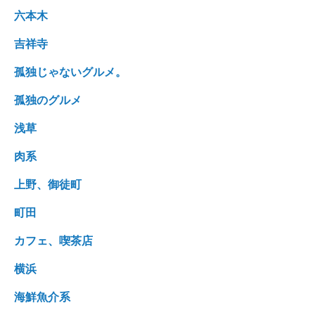
六本木
吉祥寺
孤独じゃないグルメ。
孤独のグルメ
浅草
肉系
上野、御徒町
町田
カフェ、喫茶店
横浜
海鮮魚介系