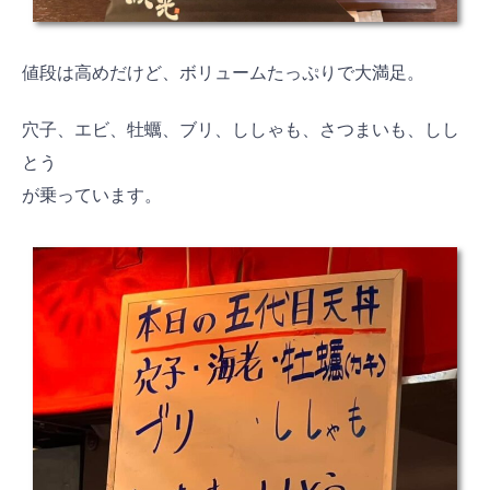
値段は高めだけど、ボリュームたっぷりで大満足。
穴子、エビ、牡蠣、ブリ、ししゃも、さつまいも、しし
とう
が乗っています。