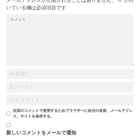
メールアドレスが公開されることはありません。
※
が付
いている欄は必須項目です
次回のコメントで使用するためブラウザーに自分の名前、メールアドレ
ス、サイトを保存する。
新しいコメントをメールで通知