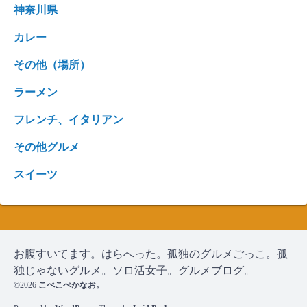
神奈川県
カレー
その他（場所）
ラーメン
フレンチ、イタリアン
その他グルメ
スイーツ
お腹すいてます。はらへった。孤独のグルメごっこ。孤
独じゃないグルメ。ソロ活女子。グルメブログ。
©2026
こぺこぺかなお。