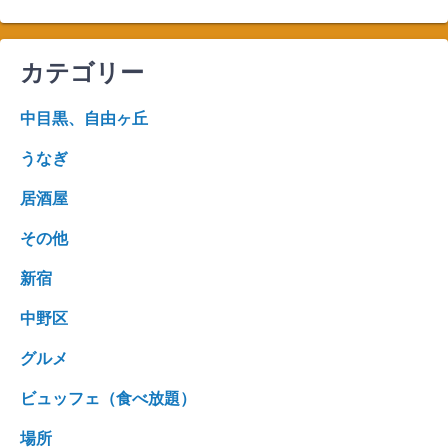
カテゴリー
中目黒、自由ヶ丘
うなぎ
居酒屋
その他
新宿
中野区
グルメ
ビュッフェ（食べ放題）
場所