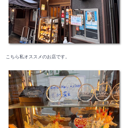
こちら私オススメのお店です。