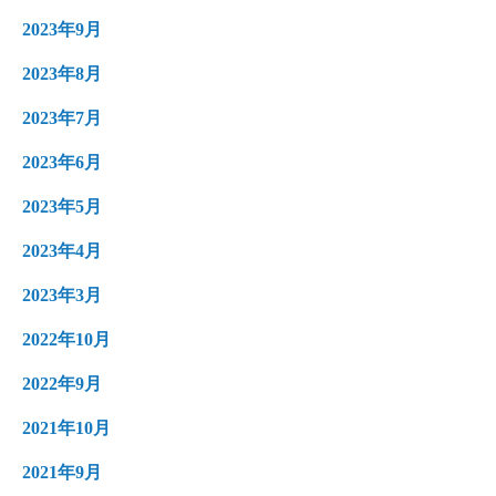
2023年9月
2023年8月
2023年7月
2023年6月
2023年5月
2023年4月
2023年3月
2022年10月
2022年9月
2021年10月
2021年9月