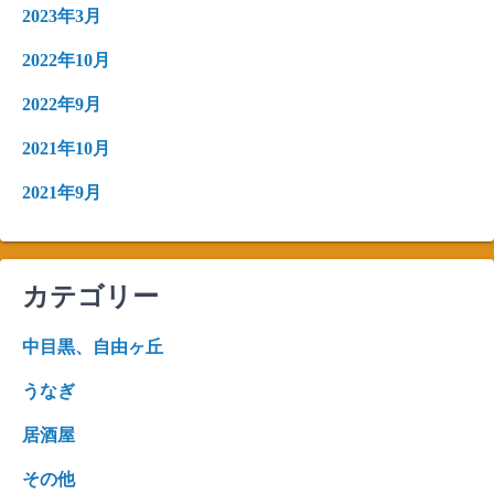
2023年3月
2022年10月
2022年9月
2021年10月
2021年9月
カテゴリー
中目黒、自由ヶ丘
うなぎ
居酒屋
その他