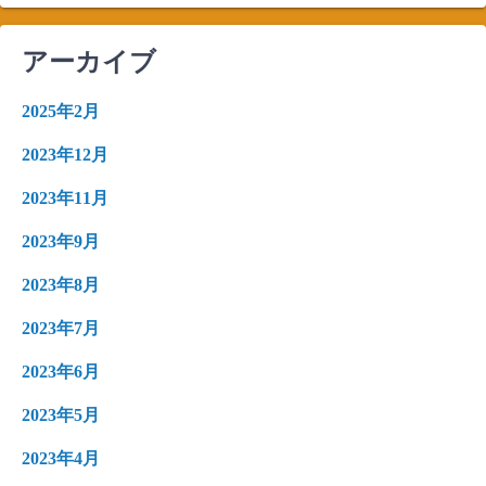
アーカイブ
2025年2月
2023年12月
2023年11月
2023年9月
2023年8月
2023年7月
2023年6月
2023年5月
2023年4月