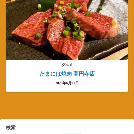
グルメ
たまには焼肉 高円寺店
2023年6月21日
検索