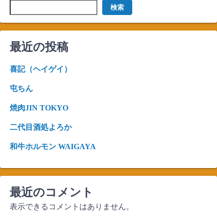
検索
最近の投稿
喜記（ヘイゲイ）
屯ちん
焼肉JIN TOKYO
二代目酒処よろか
和牛ホルモン WAIGAYA
最近のコメント
表示できるコメントはありません。