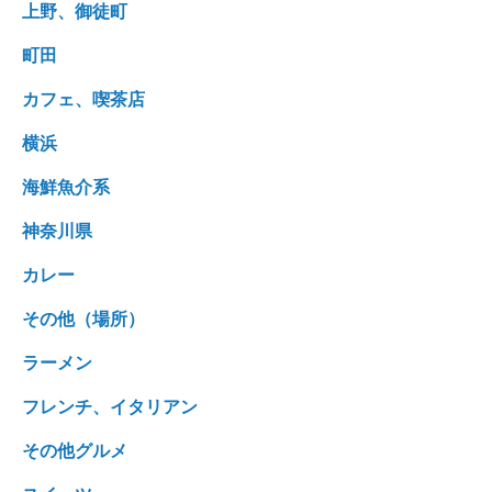
上野、御徒町
町田
カフェ、喫茶店
横浜
海鮮魚介系
神奈川県
カレー
その他（場所）
ラーメン
フレンチ、イタリアン
その他グルメ