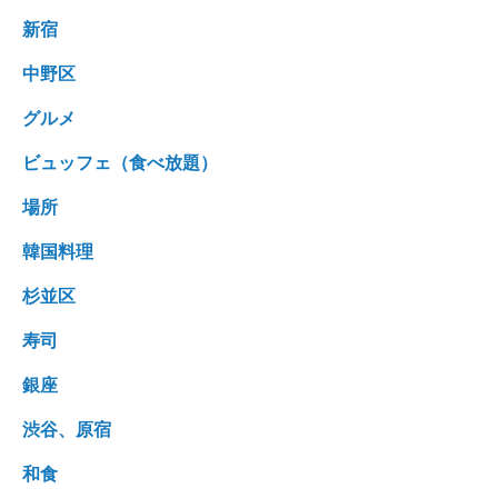
新宿
中野区
グルメ
ビュッフェ（食べ放題）
場所
韓国料理
杉並区
寿司
銀座
渋谷、原宿
和食