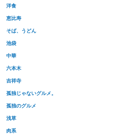
洋食
恵比寿
そば、うどん
池袋
中華
六本木
吉祥寺
孤独じゃないグルメ。
孤独のグルメ
浅草
肉系