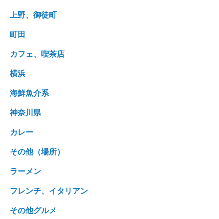
上野、御徒町
町田
カフェ、喫茶店
横浜
海鮮魚介系
神奈川県
カレー
その他（場所）
ラーメン
フレンチ、イタリアン
その他グルメ