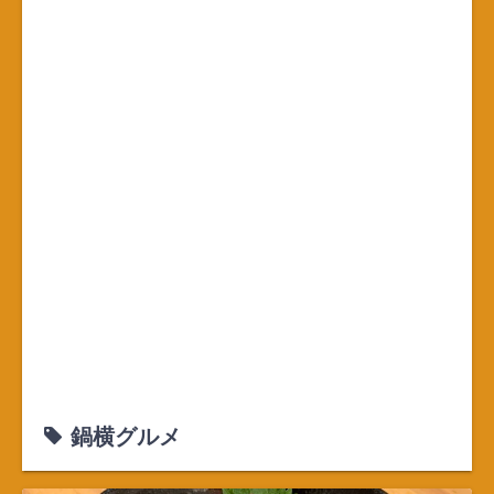
鍋横グルメ