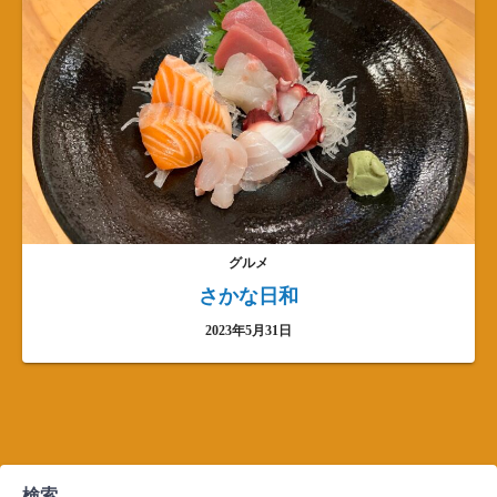
グルメ
さかな日和
2023年5月31日
検索