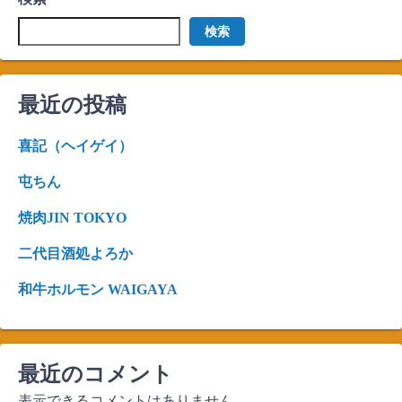
検索
最近の投稿
喜記（ヘイゲイ）
屯ちん
焼肉JIN TOKYO
二代目酒処よろか
和牛ホルモン WAIGAYA
最近のコメント
表示できるコメントはありません。