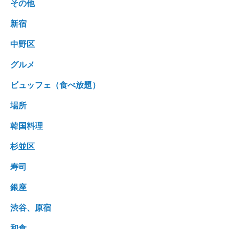
その他
新宿
中野区
グルメ
ビュッフェ（食べ放題）
場所
韓国料理
杉並区
寿司
銀座
渋谷、原宿
和食