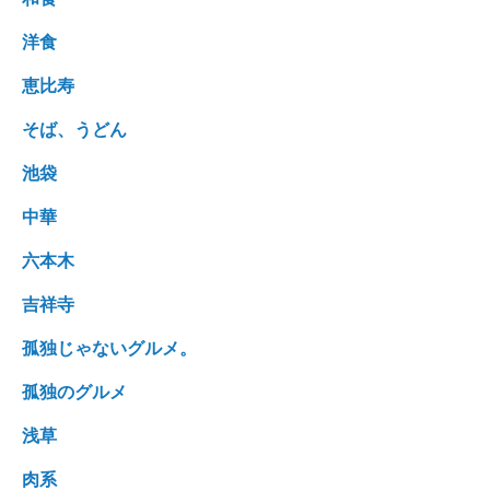
洋食
恵比寿
そば、うどん
池袋
中華
六本木
吉祥寺
孤独じゃないグルメ。
孤独のグルメ
浅草
肉系