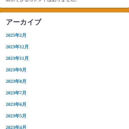
アーカイブ
2025年2月
2023年12月
2023年11月
2023年9月
2023年8月
2023年7月
2023年6月
2023年5月
2023年4月