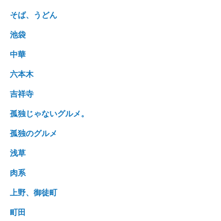
そば、うどん
池袋
中華
六本木
吉祥寺
孤独じゃないグルメ。
孤独のグルメ
浅草
肉系
上野、御徒町
町田