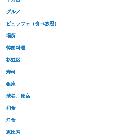
グルメ
ビュッフェ（食べ放題）
場所
韓国料理
杉並区
寿司
銀座
渋谷、原宿
和食
洋食
恵比寿