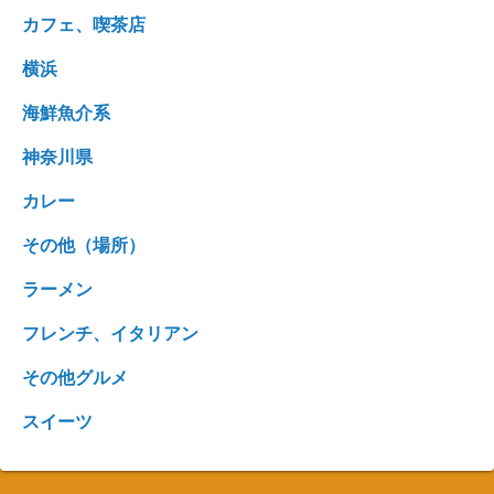
カフェ、喫茶店
横浜
海鮮魚介系
神奈川県
カレー
その他（場所）
ラーメン
フレンチ、イタリアン
その他グルメ
スイーツ