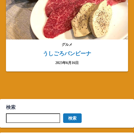
グルメ
うしごろバンビーナ
2023年6月16日
検索
検索