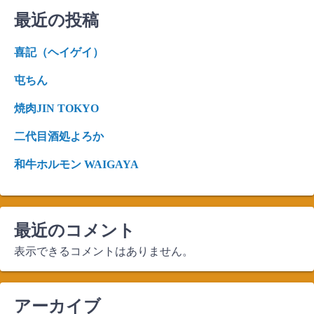
最近の投稿
喜記（ヘイゲイ）
屯ちん
焼肉JIN TOKYO
二代目酒処よろか
和牛ホルモン WAIGAYA
最近のコメント
表示できるコメントはありません。
アーカイブ