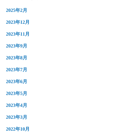
2025年2月
2023年12月
2023年11月
2023年9月
2023年8月
2023年7月
2023年6月
2023年5月
2023年4月
2023年3月
2022年10月