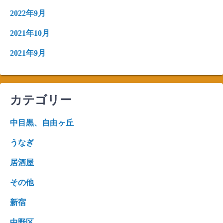
2022年9月
2021年10月
2021年9月
カテゴリー
中目黒、自由ヶ丘
うなぎ
居酒屋
その他
新宿
中野区