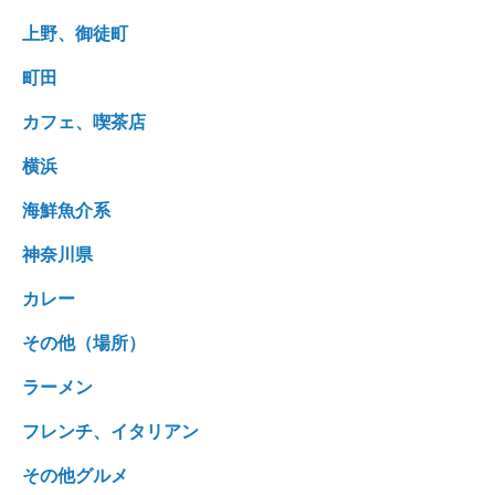
上野、御徒町
町田
カフェ、喫茶店
横浜
海鮮魚介系
神奈川県
カレー
その他（場所）
ラーメン
フレンチ、イタリアン
その他グルメ