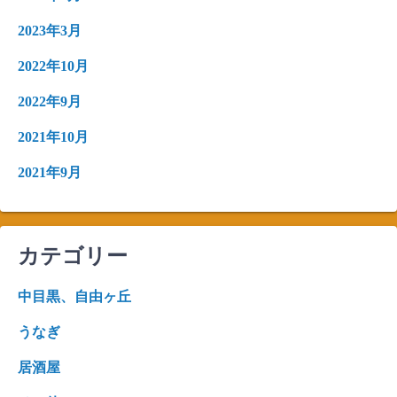
2023年3月
2022年10月
2022年9月
2021年10月
2021年9月
カテゴリー
中目黒、自由ヶ丘
うなぎ
居酒屋