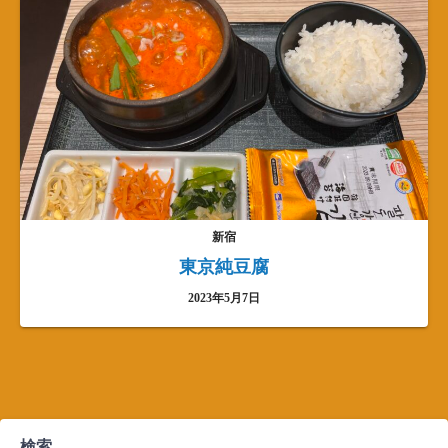
新宿
東京純豆腐
2023年5月7日
検索