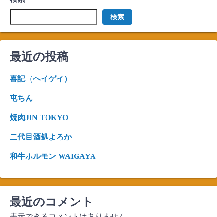
検索
最近の投稿
喜記（ヘイゲイ）
屯ちん
焼肉JIN TOKYO
二代目酒処よろか
和牛ホルモン WAIGAYA
最近のコメント
表示できるコメントはありません。