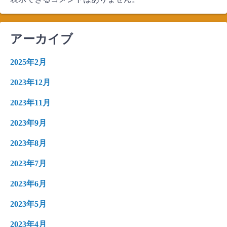
アーカイブ
2025年2月
2023年12月
2023年11月
2023年9月
2023年8月
2023年7月
2023年6月
2023年5月
2023年4月