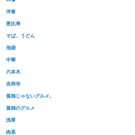
洋食
恵比寿
そば、うどん
池袋
中華
六本木
吉祥寺
孤独じゃないグルメ。
孤独のグルメ
浅草
肉系