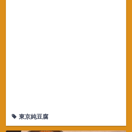
東京純豆腐