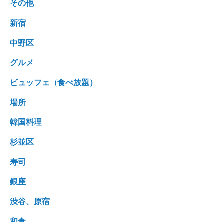
その他
新宿
中野区
グルメ
ビュッフェ（食べ放題）
場所
韓国料理
杉並区
寿司
銀座
渋谷、原宿
和食