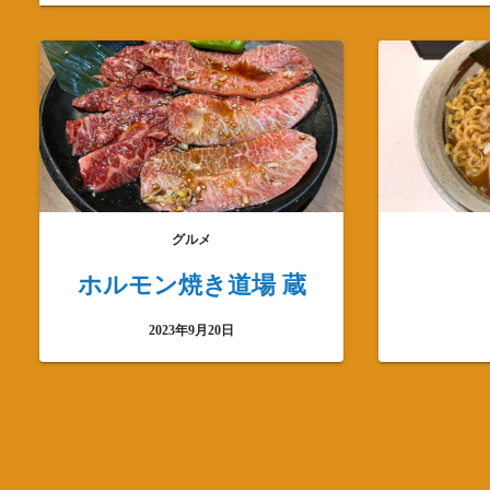
グルメ
ホルモン焼き道場 蔵
2023年9月20日