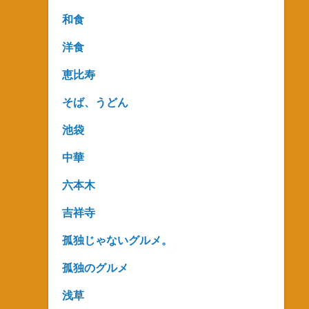
和食
洋食
恵比寿
そば、うどん
池袋
中華
六本木
吉祥寺
孤独じゃないグルメ。
孤独のグルメ
浅草