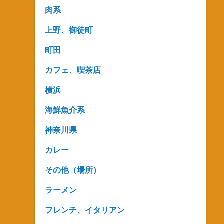
肉系
上野、御徒町
町田
カフェ、喫茶店
横浜
海鮮魚介系
神奈川県
カレー
その他（場所）
ラーメン
フレンチ、イタリアン