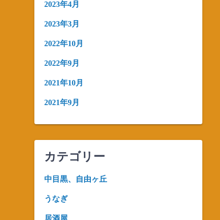
2023年4月
2023年3月
2022年10月
2022年9月
2021年10月
2021年9月
カテゴリー
中目黒、自由ヶ丘
うなぎ
居酒屋