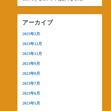
アーカイブ
2025年2月
2023年12月
2023年11月
2023年9月
2023年8月
2023年7月
2023年6月
2023年5月