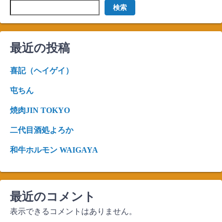
検索
最近の投稿
喜記（ヘイゲイ）
屯ちん
焼肉JIN TOKYO
二代目酒処よろか
和牛ホルモン WAIGAYA
最近のコメント
表示できるコメントはありません。