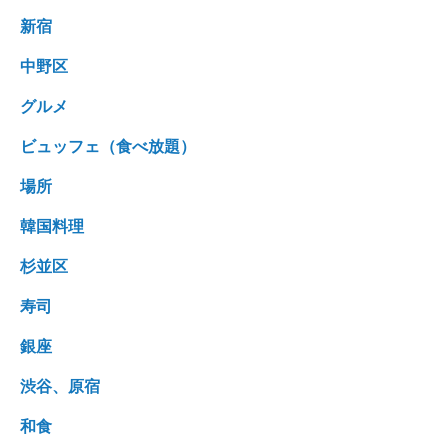
新宿
中野区
グルメ
ビュッフェ（食べ放題）
場所
韓国料理
杉並区
寿司
銀座
渋谷、原宿
和食