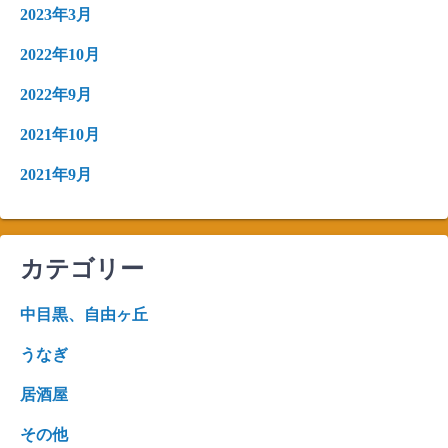
2023年3月
2022年10月
2022年9月
2021年10月
2021年9月
カテゴリー
中目黒、自由ヶ丘
うなぎ
居酒屋
その他