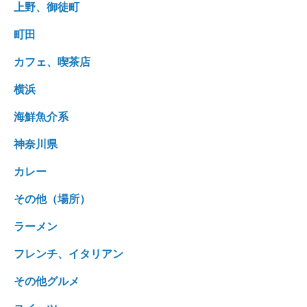
上野、御徒町
町田
カフェ、喫茶店
横浜
海鮮魚介系
神奈川県
カレー
その他（場所）
ラーメン
フレンチ、イタリアン
その他グルメ