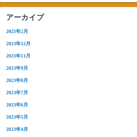
アーカイブ
2025年2月
2023年12月
2023年11月
2023年9月
2023年8月
2023年7月
2023年6月
2023年5月
2023年4月