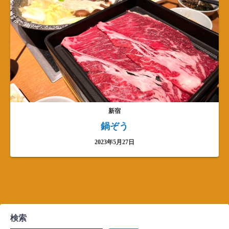
新宿
鍋ぞう
2023年5月27日
検索