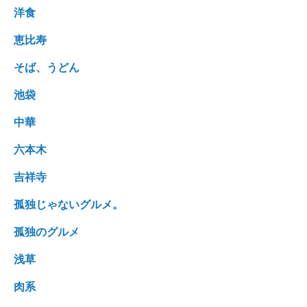
洋食
恵比寿
そば、うどん
池袋
中華
六本木
吉祥寺
孤独じゃないグルメ。
孤独のグルメ
浅草
肉系