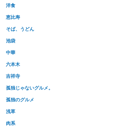
洋食
恵比寿
そば、うどん
池袋
中華
六本木
吉祥寺
孤独じゃないグルメ。
孤独のグルメ
浅草
肉系