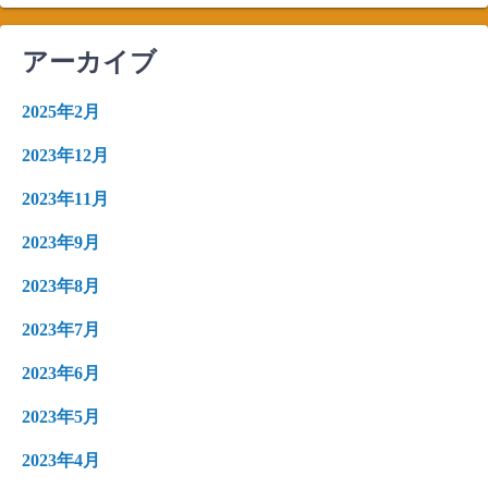
アーカイブ
2025年2月
2023年12月
2023年11月
2023年9月
2023年8月
2023年7月
2023年6月
2023年5月
2023年4月