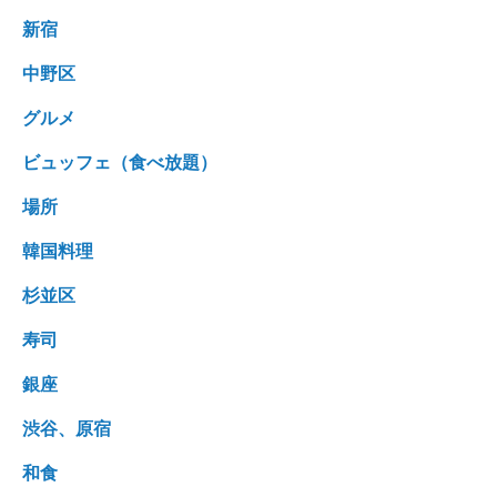
新宿
中野区
グルメ
ビュッフェ（食べ放題）
場所
韓国料理
杉並区
寿司
銀座
渋谷、原宿
和食