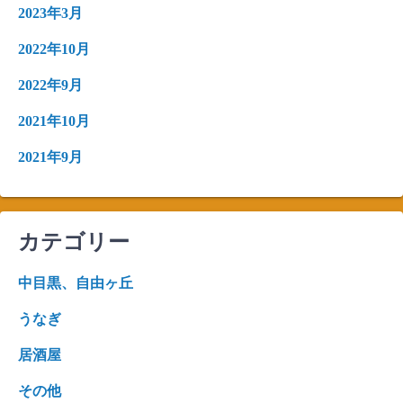
2023年3月
2022年10月
2022年9月
2021年10月
2021年9月
カテゴリー
中目黒、自由ヶ丘
うなぎ
居酒屋
その他