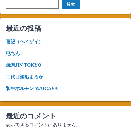
検索
最近の投稿
喜記（ヘイゲイ）
屯ちん
焼肉JIN TOKYO
二代目酒処よろか
和牛ホルモン WAIGAYA
最近のコメント
表示できるコメントはありません。