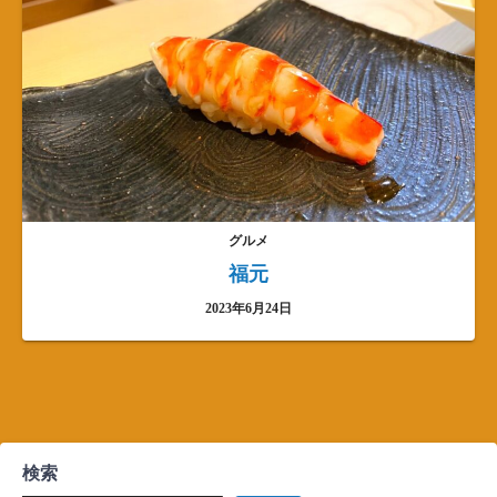
グルメ
福元
2023年6月24日
検索