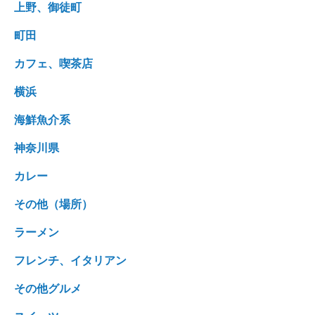
上野、御徒町
町田
カフェ、喫茶店
横浜
海鮮魚介系
神奈川県
カレー
その他（場所）
ラーメン
フレンチ、イタリアン
その他グルメ